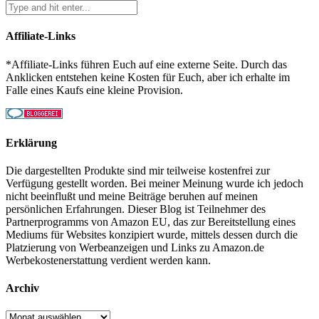
Affiliate-Links
*Affiliate-Links führen Euch auf eine externe Seite. Durch das
Anklicken entstehen keine Kosten für Euch, aber ich erhalte im
Falle eines Kaufs eine kleine Provision.
Erklärung
Die dargestellten Produkte sind mir teilweise kostenfrei zur
Verfügung gestellt worden. Bei meiner Meinung wurde ich jedoch
nicht beeinflußt und meine Beiträge beruhen auf meinen
persönlichen Erfahrungen. Dieser Blog ist Teilnehmer des
Partnerprogramms von Amazon EU, das zur Bereitstellung eines
Mediums für Websites konzipiert wurde, mittels dessen durch die
Platzierung von Werbeanzeigen und Links zu Amazon.de
Werbekostenerstattung verdient werden kann.
Archiv
Archiv