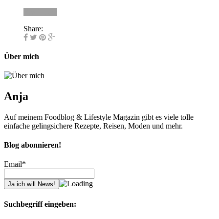
Read more
Share:
Über mich
Anja
Auf meinem Foodblog & Lifestyle Magazin gibt es viele tolle
einfache gelingsichere Rezepte, Reisen, Moden und mehr.
Blog abonnieren!
Email*
Suchbegriff eingeben: