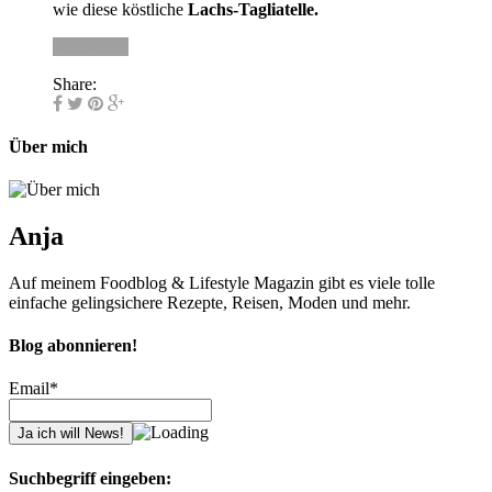
wie diese köstliche
Lachs-Tagliatelle.
Read more
Share:
Über mich
Anja
Auf meinem Foodblog & Lifestyle Magazin gibt es viele tolle
einfache gelingsichere Rezepte, Reisen, Moden und mehr.
Blog abonnieren!
Email*
Suchbegriff eingeben: