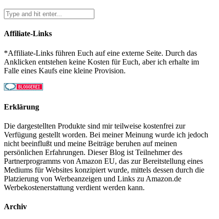
Affiliate-Links
*Affiliate-Links führen Euch auf eine externe Seite. Durch das
Anklicken entstehen keine Kosten für Euch, aber ich erhalte im
Falle eines Kaufs eine kleine Provision.
Erklärung
Die dargestellten Produkte sind mir teilweise kostenfrei zur
Verfügung gestellt worden. Bei meiner Meinung wurde ich jedoch
nicht beeinflußt und meine Beiträge beruhen auf meinen
persönlichen Erfahrungen. Dieser Blog ist Teilnehmer des
Partnerprogramms von Amazon EU, das zur Bereitstellung eines
Mediums für Websites konzipiert wurde, mittels dessen durch die
Platzierung von Werbeanzeigen und Links zu Amazon.de
Werbekostenerstattung verdient werden kann.
Archiv