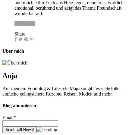
und möchte ihn Euch ans Herz legen, denn er ist wirklich
emotional, berührend und zeigt das Thema Freundschaft
wunderbar auf.
Read more
Share:
Über mich
Anja
Auf meinem Foodblog & Lifestyle Magazin gibt es viele tolle
einfache gelingsichere Rezepte, Reisen, Moden und mehr.
Blog abonnieren!
Email*