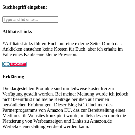
Suchbegriff eingeben:
Affiliate-Links
*Affiliate-Links führen Euch auf eine externe Seite. Durch das
Anklicken entstehen keine Kosten für Euch, aber ich erhalte im
Falle eines Kaufs eine kleine Provision.
Erklärung
Die dargestellten Produkte sind mir teilweise kostenfrei zur
Verfügung gestellt worden. Bei meiner Meinung wurde ich jedoch
nicht beeinflußt und meine Beiträge beruhen auf meinen
persönlichen Erfahrungen. Dieser Blog ist Teilnehmer des
Partnerprogramms von Amazon EU, das zur Bereitstellung eines
Mediums für Websites konzipiert wurde, mittels dessen durch die
Platzierung von Werbeanzeigen und Links zu Amazon.de
Werbekostenerstattung verdient werden kann.