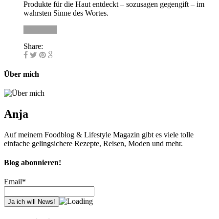
Produkte für die Haut entdeckt – sozusagen gegengift – im
wahrsten Sinne des Wortes.
Read more
Share:
Über mich
Anja
Auf meinem Foodblog & Lifestyle Magazin gibt es viele tolle
einfache gelingsichere Rezepte, Reisen, Moden und mehr.
Blog abonnieren!
Email*