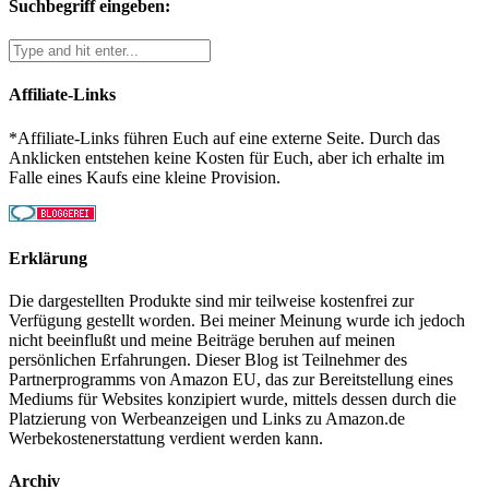
Suchbegriff eingeben:
Affiliate-Links
*Affiliate-Links führen Euch auf eine externe Seite. Durch das
Anklicken entstehen keine Kosten für Euch, aber ich erhalte im
Falle eines Kaufs eine kleine Provision.
Erklärung
Die dargestellten Produkte sind mir teilweise kostenfrei zur
Verfügung gestellt worden. Bei meiner Meinung wurde ich jedoch
nicht beeinflußt und meine Beiträge beruhen auf meinen
persönlichen Erfahrungen. Dieser Blog ist Teilnehmer des
Partnerprogramms von Amazon EU, das zur Bereitstellung eines
Mediums für Websites konzipiert wurde, mittels dessen durch die
Platzierung von Werbeanzeigen und Links zu Amazon.de
Werbekostenerstattung verdient werden kann.
Archiv