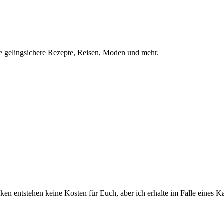
he gelingsichere Rezepte, Reisen, Moden und mehr.
ken entstehen keine Kosten für Euch, aber ich erhalte im Falle eines Ka