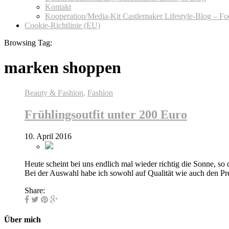
Kontakt
Kooperation/Media-Kit Castlemaker Lifestyle-Blog – F
Cookie-Richtlinie (EU)
Browsing Tag:
marken shoppen
Beauty & Fashion
,
Fashion
Frühlingsoutfit unter 200 Euro
10. April 2016
Heute scheint bei uns endlich mal wieder richtig die Sonne, so 
Bei der Auswahl habe ich sowohl auf Qualität wie auch den Pre
Share:
Über mich