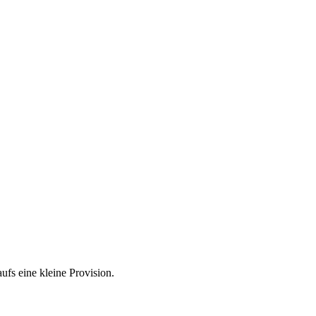
ufs eine kleine Provision.