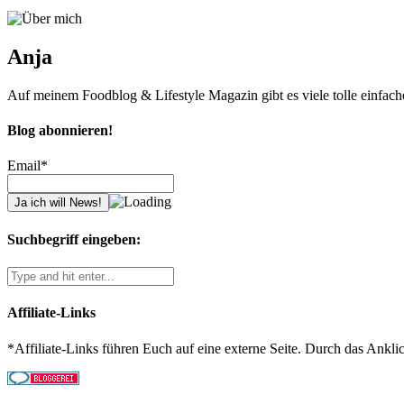
Anja
Auf meinem Foodblog & Lifestyle Magazin gibt es viele tolle einfac
Blog abonnieren!
Email*
Suchbegriff eingeben:
Affiliate-Links
*Affiliate-Links führen Euch auf eine externe Seite. Durch das Anklic