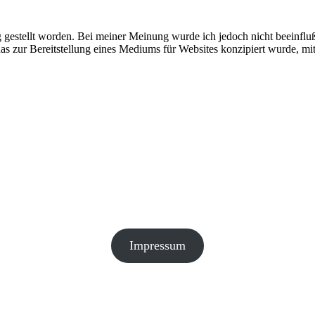
ung gestellt worden. Bei meiner Meinung wurde ich jedoch nicht beeinfl
 zur Bereitstellung eines Mediums für Websites konzipiert wurde, mit
Impressum