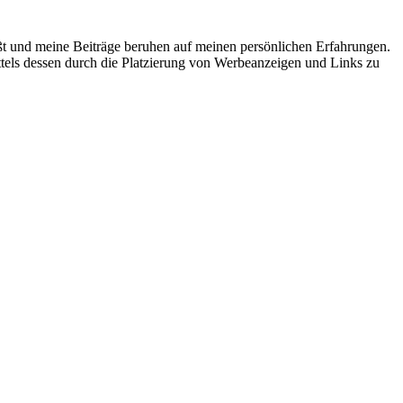
ußt und meine Beiträge beruhen auf meinen persönlichen Erfahrungen.
tels dessen durch die Platzierung von Werbeanzeigen und Links zu