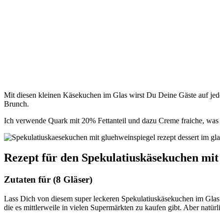
Mit diesen kleinen Käsekuchen im Glas wirst Du Deine Gäste auf jede
Brunch.
Ich verwende Quark mit 20% Fettanteil und dazu Creme fraiche, was
Rezept für den Spekulatiuskäsekuchen mit
Zutaten für (8 Gläser)
Lass Dich von diesem super leckeren Spekulatiuskäsekuchen im Glas
die es mittlerweile in vielen Supermärkten zu kaufen gibt. Aber nat