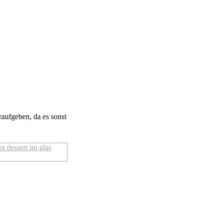
raufgeben, da es sonst