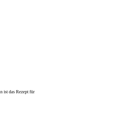
 ist das Rezept für