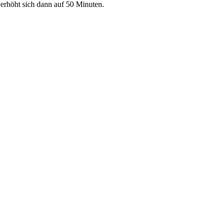
 erhöht sich dann auf 50 Minuten.