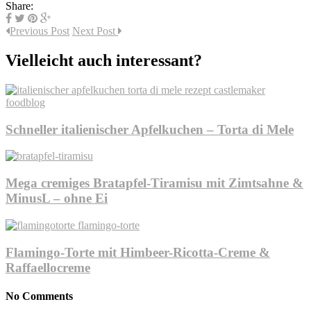
Share:
Previous Post
Next Post
Vielleicht auch interessant?
Schneller italienischer Apfelkuchen – Torta di Mele
Mega cremiges Bratapfel-Tiramisu mit Zimtsahne &
MinusL – ohne Ei
Flamingo-Torte mit Himbeer-Ricotta-Creme &
Raffaellocreme
No Comments