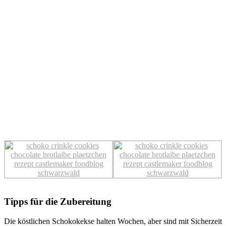
Tipps für die Zubereitung
Die köstlichen Schokokekse halten Wochen, aber sind mit Sicherzeit