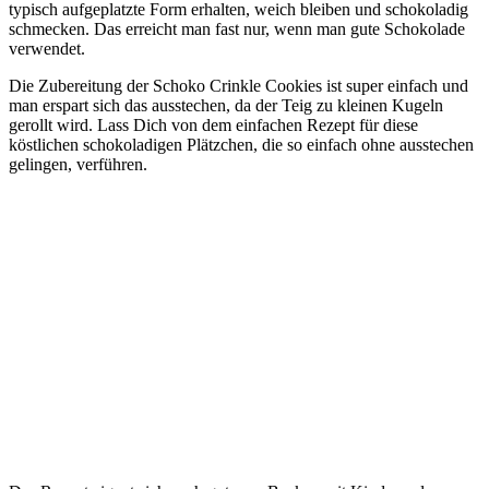
typisch aufgeplatzte Form erhalten, weich bleiben und schokoladig
schmecken. Das erreicht man fast nur, wenn man gute Schokolade
verwendet.
Die Zubereitung der Schoko Crinkle Cookies ist super einfach und
man erspart sich das ausstechen, da der Teig zu kleinen Kugeln
gerollt wird. Lass Dich von dem einfachen Rezept für diese
köstlichen schokoladigen Plätzchen, die so einfach ohne ausstechen
gelingen, verführen.